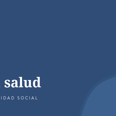
a salud
LIDAD SOCIAL