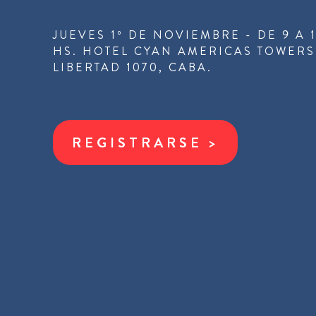
JUEVES 1º DE NOVIEMBRE - DE 9 A 
HS. HOTEL CYAN AMERICAS TOWERS
LIBERTAD 1070, CABA.
REGISTRARSE >