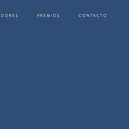
ADORES
PREMIOS
CONTACTO