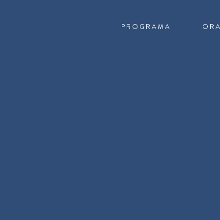
PROGRAMA
OR